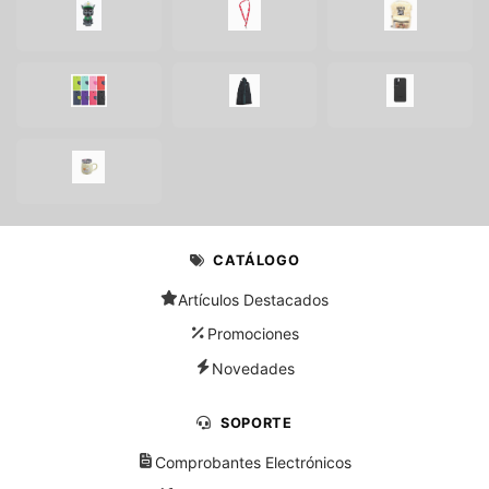
CATÁLOGO
Artículos Destacados
Promociones
Novedades
SOPORTE
Comprobantes Electrónicos