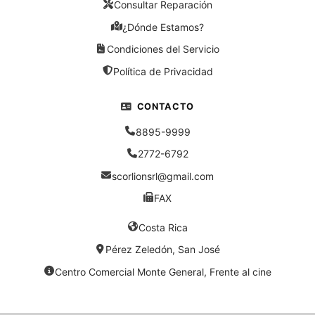
Consultar Reparación
¿Dónde Estamos?
Condiciones del Servicio
Política de Privacidad
CONTACTO
8895-9999
2772-6792
scorlionsrl@gmail.com
FAX
Costa Rica
Pérez Zeledón, San José
Centro Comercial Monte General, Frente al cine