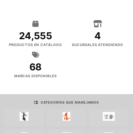
24,555
4
PRODUCTOS EN CATÁLOGO
SUCURSALES ATENDIENDO
68
MARCAS DISPONIBLES
CATEGORÍAS QUE MANEJAMOS