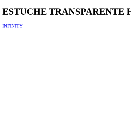
ESTUCHE TRANSPARENTE 
INFINITY