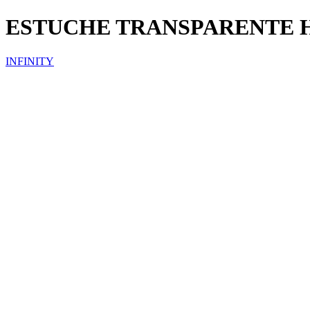
ESTUCHE TRANSPARENTE 
INFINITY