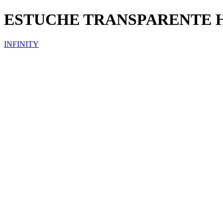
ESTUCHE TRANSPARENTE 
INFINITY