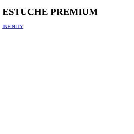
ESTUCHE PREMIUM
INFINITY