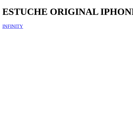
ESTUCHE ORIGINAL IPHON
INFINITY