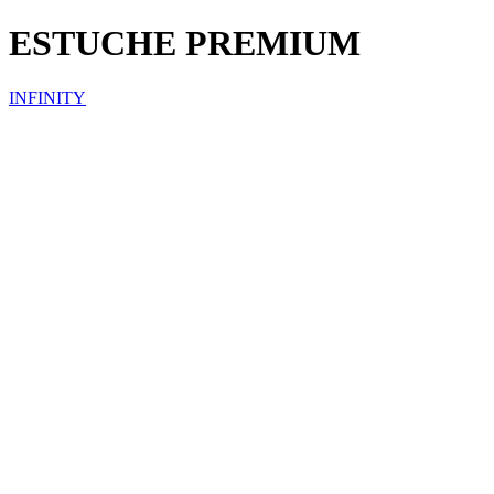
ESTUCHE PREMIUM
INFINITY