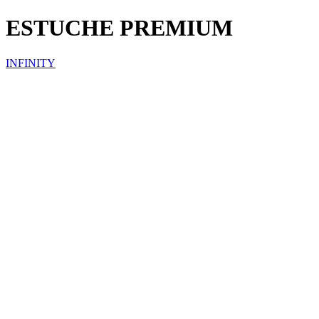
ESTUCHE PREMIUM
INFINITY