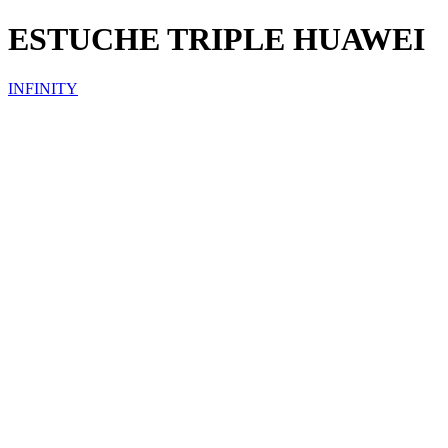
ESTUCHE TRIPLE HUAWEI
INFINITY