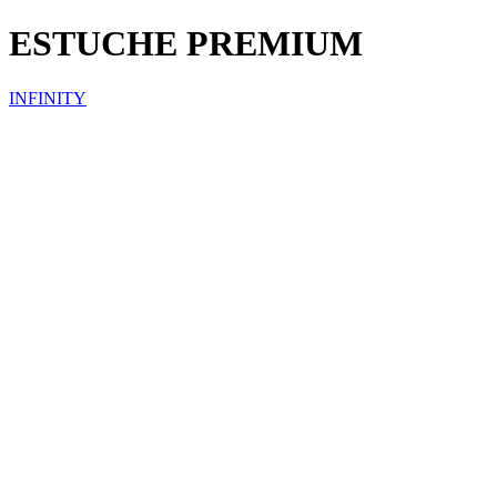
ESTUCHE PREMIUM
INFINITY