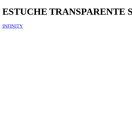
ESTUCHE TRANSPARENTE 
INFINITY