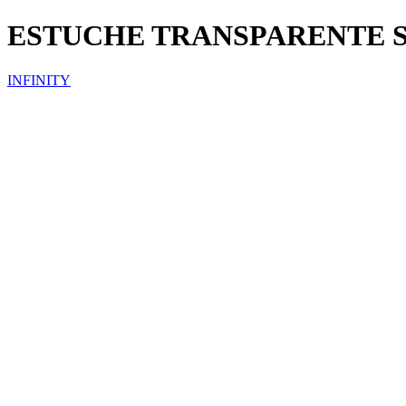
ESTUCHE TRANSPARENTE 
INFINITY