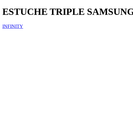
ESTUCHE TRIPLE SAMSUN
INFINITY