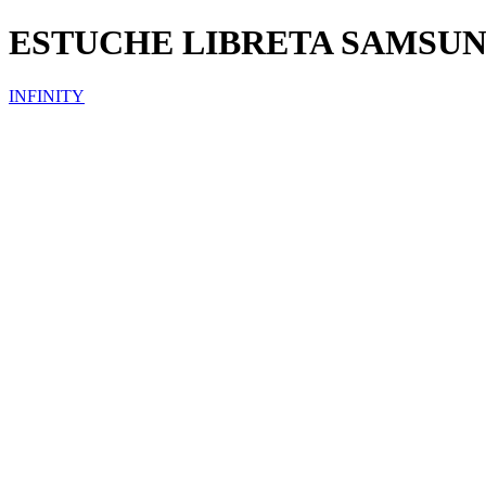
ESTUCHE LIBRETA SAMSU
INFINITY