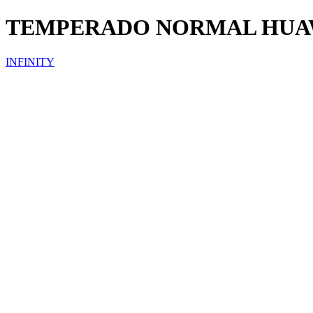
TEMPERADO NORMAL HUA
INFINITY