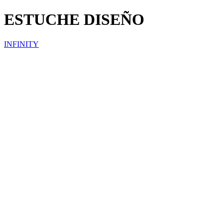
ESTUCHE DISEÑO
INFINITY