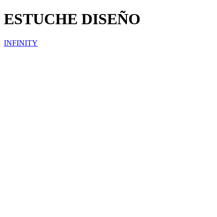
ESTUCHE DISEÑO
INFINITY