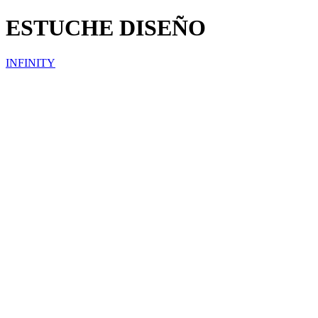
ESTUCHE DISEÑO
INFINITY