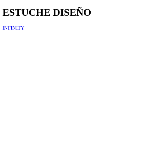
ESTUCHE DISEÑO
INFINITY