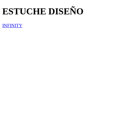
ESTUCHE DISEÑO
INFINITY