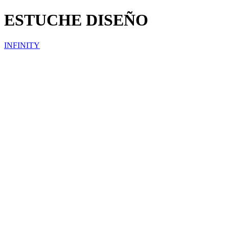
ESTUCHE DISEÑO
INFINITY