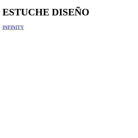
ESTUCHE DISEÑO
INFINITY