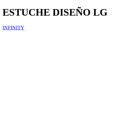
ESTUCHE DISEÑO LG
INFINITY