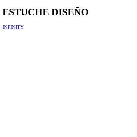
ESTUCHE DISEÑO
INFINITY