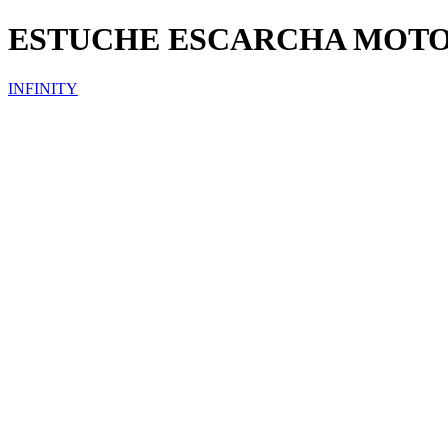
ESTUCHE ESCARCHA MOT
INFINITY