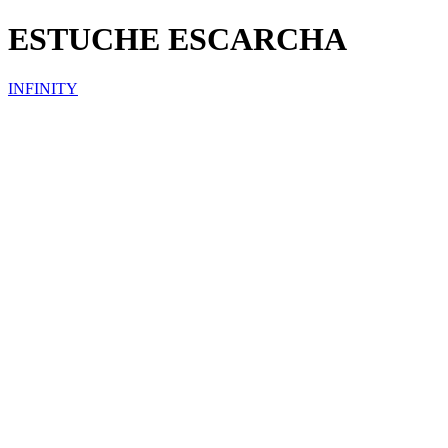
ESTUCHE ESCARCHA
INFINITY