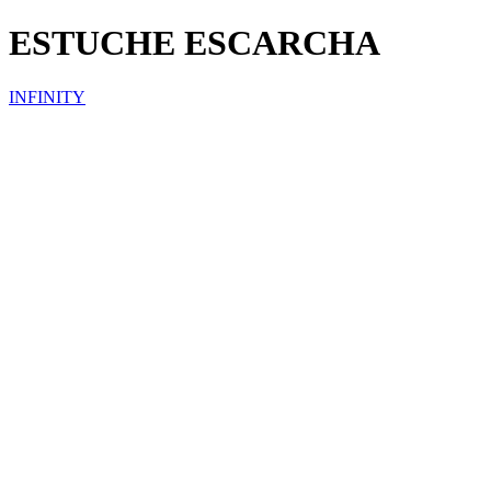
ESTUCHE ESCARCHA
INFINITY