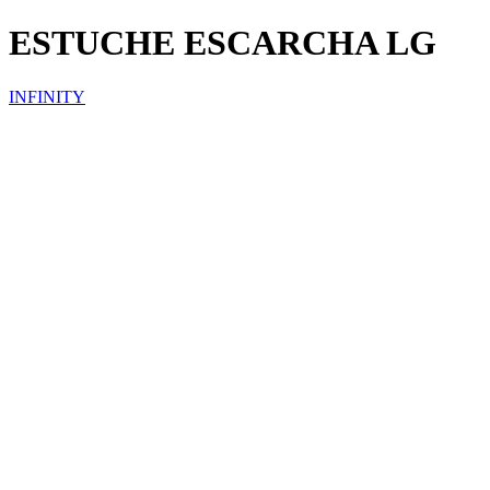
ESTUCHE ESCARCHA LG
INFINITY