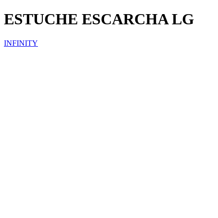
ESTUCHE ESCARCHA LG
INFINITY