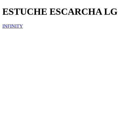
ESTUCHE ESCARCHA LG
INFINITY