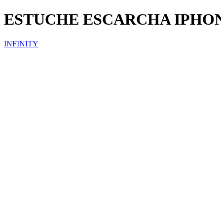
ESTUCHE ESCARCHA IPHO
INFINITY