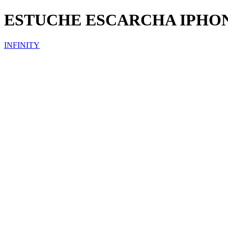
ESTUCHE ESCARCHA IPHO
INFINITY