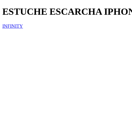
ESTUCHE ESCARCHA IPHO
INFINITY