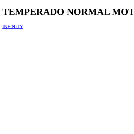
TEMPERADO NORMAL MO
INFINITY