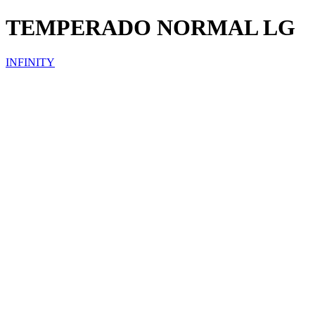
TEMPERADO NORMAL LG
INFINITY