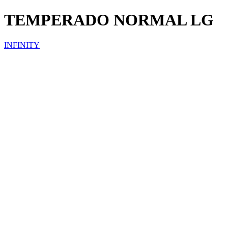
TEMPERADO NORMAL LG
INFINITY