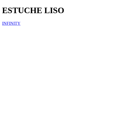
ESTUCHE LISO
INFINITY