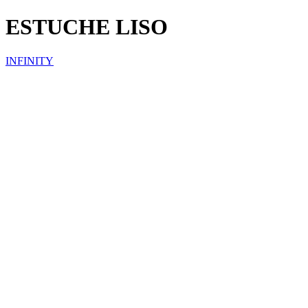
ESTUCHE LISO
INFINITY