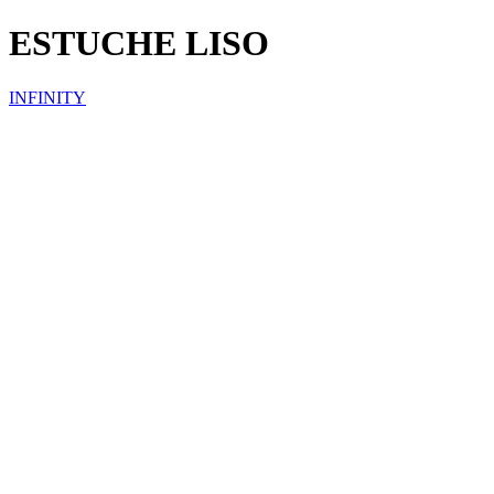
ESTUCHE LISO
INFINITY