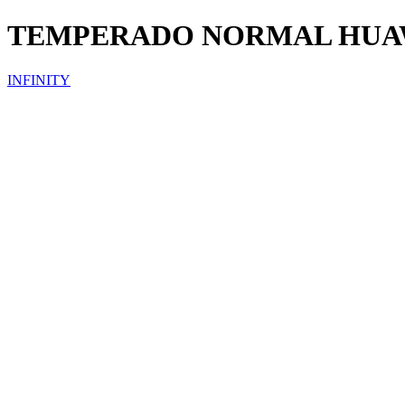
TEMPERADO NORMAL HUA
INFINITY