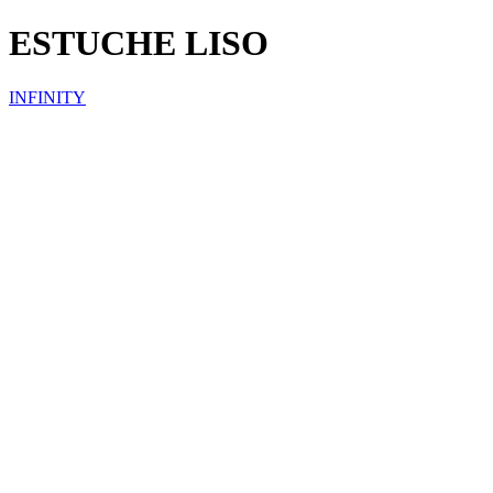
ESTUCHE LISO
INFINITY