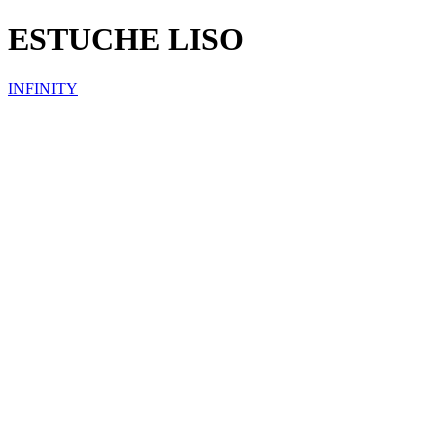
ESTUCHE LISO
INFINITY