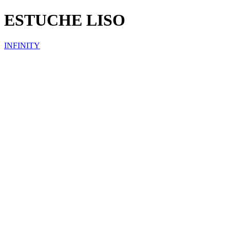
ESTUCHE LISO
INFINITY