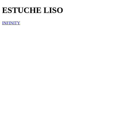
ESTUCHE LISO
INFINITY