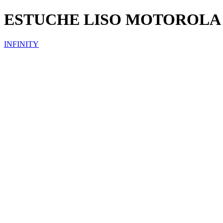
ESTUCHE LISO MOTOROLA
INFINITY