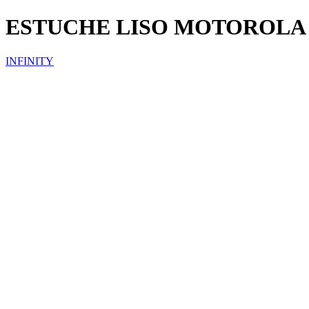
ESTUCHE LISO MOTOROLA
INFINITY