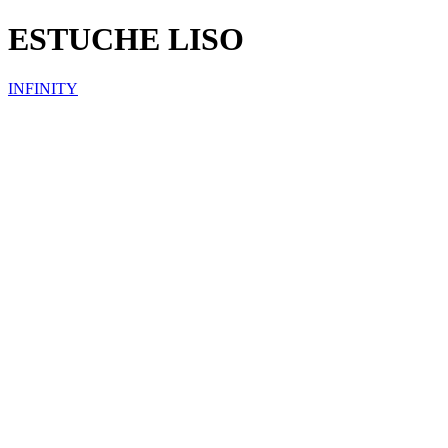
ESTUCHE LISO
INFINITY