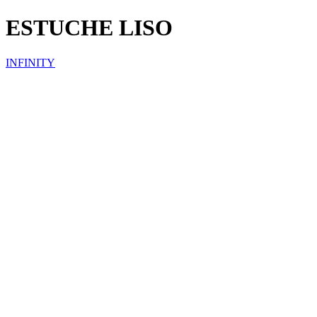
ESTUCHE LISO
INFINITY