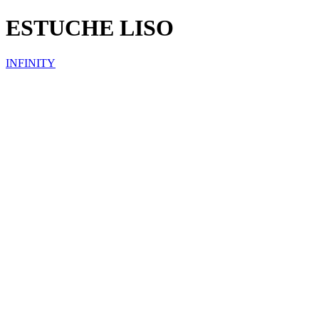
ESTUCHE LISO
INFINITY