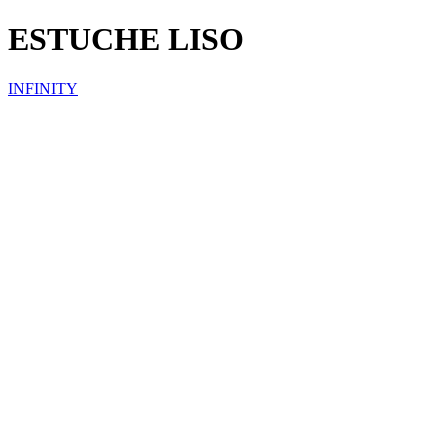
ESTUCHE LISO
INFINITY